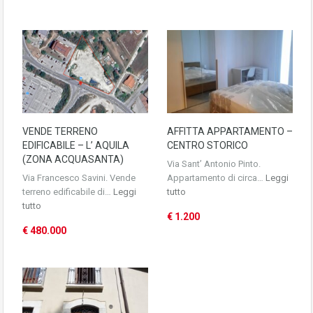
VENDE TERRENO
AFFITTA APPARTAMENTO –
EDIFICABILE – L’ AQUILA
CENTRO STORICO
(ZONA ACQUASANTA)
Via Sant’ Antonio Pinto.
Via Francesco Savini. Vende
Appartamento di circa…
Leggi
terreno edificabile di…
Leggi
tutto
tutto
€ 1.200
€ 480.000