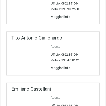
Ufficio: 0862.351064
Mobile: 393.9952558
Maggiori Info
Tito Antonio Giallonardo
Agente
Ufficio: 0862.351064
Mobile: 333.4788142
Maggiori Info
Emiliano Castellani
Agente
Ufficio: 0862.351064