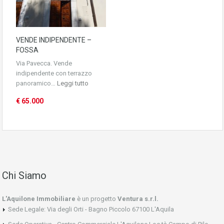
VENDE INDIPENDENTE –
FOSSA
Via Pavecca. Vende
indipendente con terrazzo
panoramico…
Leggi tutto
€ 65.000
Chi Siamo
L'Aquilone Immobiliare
è un progetto
Ventura s.r.l.
Sede Legale: Via degli Orti - Bagno Piccolo 67100 L'Aquila