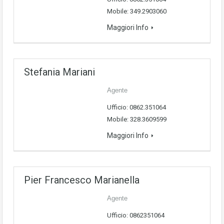
Mobile: 349.2903060
Maggiori Info
Stefania Mariani
Agente
Ufficio: 0862.351064
Mobile: 328.3609599
Maggiori Info
Pier Francesco Marianella
Agente
Ufficio: 0862351064