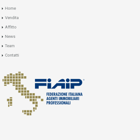
Home
Vendita
Affitto
News
Team
Contatti