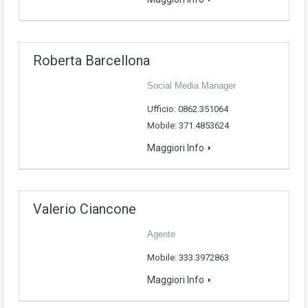
Roberta Barcellona
Social Media Manager
Ufficio: 0862.351064
Mobile: 371.4853624
Maggiori Info
Valerio Ciancone
Agente
Mobile: 333.3972863
Maggiori Info