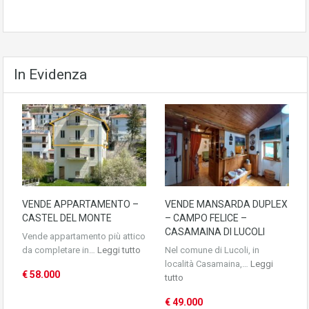
In Evidenza
VENDE APPARTAMENTO –
VENDE MANSARDA DUPLEX
CASTEL DEL MONTE
– CAMPO FELICE –
CASAMAINA DI LUCOLI
Vende appartamento più attico
da completare in…
Leggi tutto
Nel comune di Lucoli, in
località Casamaina,…
Leggi
€ 58.000
tutto
€ 49.000