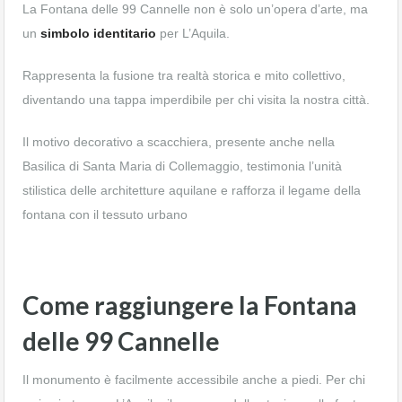
La Fontana delle 99 Cannelle non è solo un’opera d’arte, ma
un
simbolo identitario
per L’Aquila.
Rappresenta la fusione tra realtà storica e mito collettivo,
diventando una tappa imperdibile per chi visita la nostra città.
Il motivo decorativo a scacchiera, presente anche nella
Basilica di Santa Maria di Collemaggio, testimonia l’unità
stilistica delle architetture aquilane e rafforza il legame della
fontana con il tessuto urbano
Come raggiungere la Fontana
delle 99 Cannelle
Il monumento è facilmente accessibile anche a piedi. Per chi