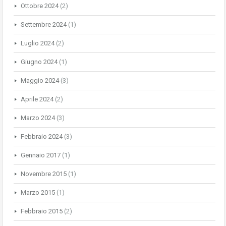
Ottobre 2024
(2)
Settembre 2024
(1)
Luglio 2024
(2)
Giugno 2024
(1)
Maggio 2024
(3)
Aprile 2024
(2)
Marzo 2024
(3)
Febbraio 2024
(3)
Gennaio 2017
(1)
Novembre 2015
(1)
Marzo 2015
(1)
Febbraio 2015
(2)