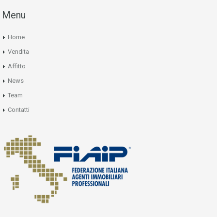
Menu
Home
Vendita
Affitto
News
Team
Contatti