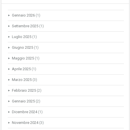
Gennaio 2026
(1)
Settembre 2025
(1)
Luglio 2025
(1)
Giugno 2025
(1)
Maggio 2025
(1)
Aprile 2025
(1)
Marzo 2025
(3)
Febbraio 2025
(2)
Gennaio 2025
(2)
Dicembre 2024
(1)
Novembre 2024
(3)