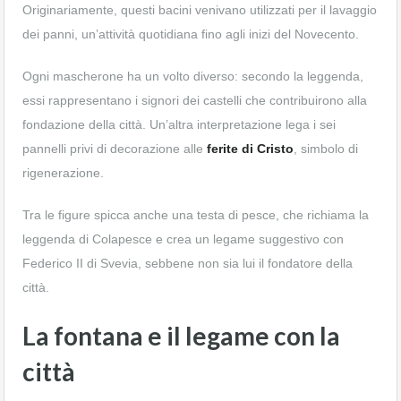
Originariamente, questi bacini venivano utilizzati per il lavaggio
dei panni, un’attività quotidiana fino agli inizi del Novecento.
Ogni mascherone ha un volto diverso: secondo la leggenda,
essi rappresentano i signori dei castelli che contribuirono alla
fondazione della città. Un’altra interpretazione lega i sei
pannelli privi di decorazione alle
ferite di Cristo
, simbolo di
rigenerazione.
Tra le figure spicca anche una testa di pesce, che richiama la
leggenda di Colapesce e crea un legame suggestivo con
Federico II di Svevia, sebbene non sia lui il fondatore della
città.
La fontana e il legame con la
città