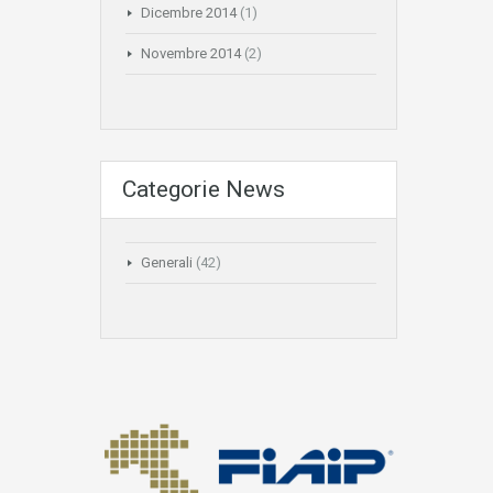
Dicembre 2014
(1)
Novembre 2014
(2)
Categorie News
Generali
(42)