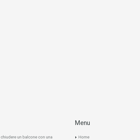
Menu
e chiudere un balcone con una
Home