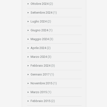
Ottobre 2024
(2)
Settembre 2024
(1)
Luglio 2024
(2)
Giugno 2024
(1)
Maggio 2024
(3)
Aprile 2024
(2)
Marzo 2024
(3)
Febbraio 2024
(3)
Gennaio 2017
(1)
Novembre 2015
(1)
Marzo 2015
(1)
Febbraio 2015
(2)