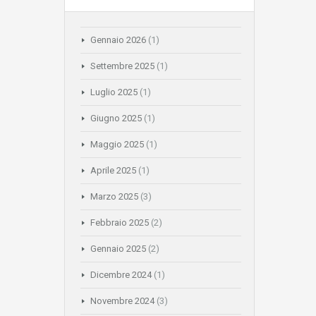
Gennaio 2026
(1)
Settembre 2025
(1)
Luglio 2025
(1)
Giugno 2025
(1)
Maggio 2025
(1)
Aprile 2025
(1)
Marzo 2025
(3)
Febbraio 2025
(2)
Gennaio 2025
(2)
Dicembre 2024
(1)
Novembre 2024
(3)