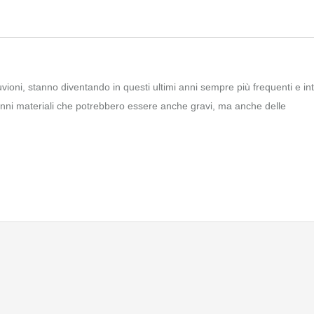
vioni, stanno diventando in questi ultimi anni sempre più frequenti e int
nni materiali che potrebbero essere anche gravi, ma anche delle