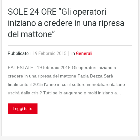
SOLE 24 ORE “Gli operatori
iniziano a credere in una ripresa
del mattone”
Pubblicato il
19 Febbraio 2015
in
Generali
EAL ESTATE | 19 febbraio 2015 Gli operatori iniziano a
credere in una ripresa del mattone Paola Dezza Sarà
finalmente il 2015 l’anno in cui il settore immobiliare italiano
uscirà dalla crisi? Tutti se lo augurano e molti iniziano a…
Leggi tutto