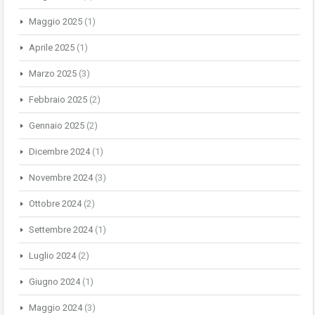
Maggio 2025
(1)
Aprile 2025
(1)
Marzo 2025
(3)
Febbraio 2025
(2)
Gennaio 2025
(2)
Dicembre 2024
(1)
Novembre 2024
(3)
Ottobre 2024
(2)
Settembre 2024
(1)
Luglio 2024
(2)
Giugno 2024
(1)
Maggio 2024
(3)