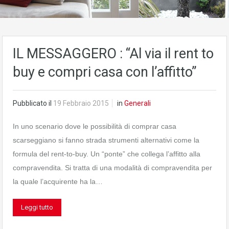
IL MESSAGGERO : “Al via il rent to
buy e compri casa con l’affitto”
Pubblicato il
19 Febbraio 2015
in
Generali
In uno scenario dove le possibilità di comprar casa
scarseggiano si fanno strada strumenti alternativi come la
formula del rent-to-buy. Un “ponte” che collega l’affitto alla
compravendita. Si tratta di una modalità di compravendita per
la quale l’acquirente ha la…
Leggi tutto