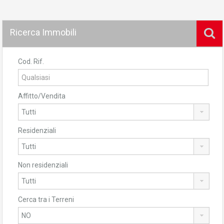
Ricerca Immobili
Cod. Rif.
Affitto/Vendita
Residenziali
Non residenziali
Cerca tra i Terreni