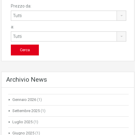
Prezzo da:
a:
Archivio News
Gennaio 2026
(1)
Settembre 2025
(1)
Luglio 2025
(1)
Giugno 2025
(1)