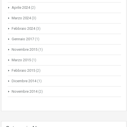
Aprile 2024
(2)
Marzo 2024
(3)
Febbraio 2024
(3)
Gennaio 2017
(1)
Novembre 2015
(1)
Marzo 2015
(1)
Febbraio 2015
(2)
Dicembre 2014
(1)
Novembre 2014
(2)