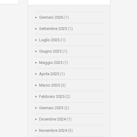
Gennaio 2026
(1)
Settembre 2025
(1)
Luglio 2025
(1)
Giugno 2025
(1)
Maggio 2025
(1)
Aprile 2025
(1)
Marzo 2025
(3)
Febbraio 2025
(2)
Gennaio 2025
(2)
Dicembre 2024
(1)
Novembre 2024
(3)