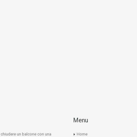
Menu
e chiudere un balcone con una
Home