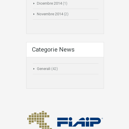
Dicembre 2014
(1)
Novembre 2014
(2)
Categorie News
Generali
(42)