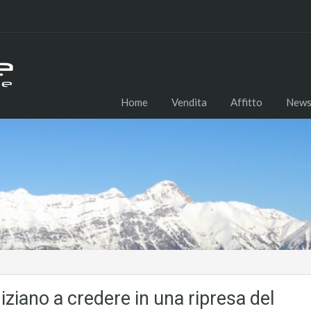
Home
Vendita
Affitto
New
iziano a credere in una ripresa del