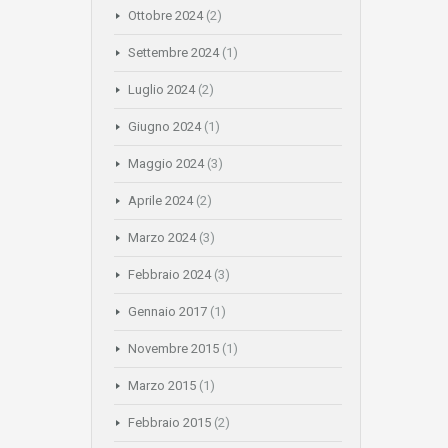
Ottobre 2024
(2)
Settembre 2024
(1)
Luglio 2024
(2)
Giugno 2024
(1)
Maggio 2024
(3)
Aprile 2024
(2)
Marzo 2024
(3)
Febbraio 2024
(3)
Gennaio 2017
(1)
Novembre 2015
(1)
Marzo 2015
(1)
Febbraio 2015
(2)