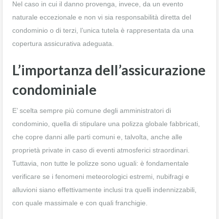
Nel caso in cui il danno provenga, invece, da un evento
naturale eccezionale e non vi sia responsabilità diretta del
condominio o di terzi, l’unica tutela è rappresentata da una
copertura assicurativa adeguata.
L’importanza dell’assicurazione
condominiale
E’ scelta sempre più comune degli amministratori di
condominio, quella di stipulare una polizza globale fabbricati,
che copre danni alle parti comuni e, talvolta, anche alle
proprietà private in caso di eventi atmosferici straordinari.
Tuttavia, non tutte le polizze sono uguali: è fondamentale
verificare se i fenomeni meteorologici estremi, nubifragi e
alluvioni siano effettivamente inclusi tra quelli indennizzabili,
con quale massimale e con quali franchigie.