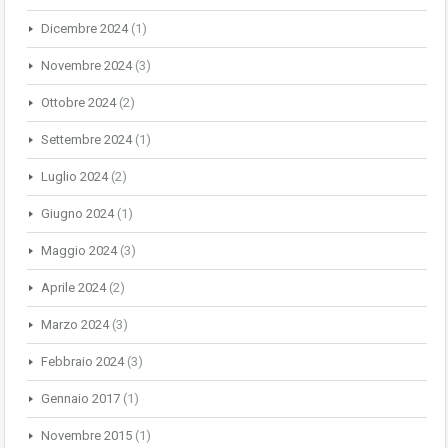
Dicembre 2024
(1)
Novembre 2024
(3)
Ottobre 2024
(2)
Settembre 2024
(1)
Luglio 2024
(2)
Giugno 2024
(1)
Maggio 2024
(3)
Aprile 2024
(2)
Marzo 2024
(3)
Febbraio 2024
(3)
Gennaio 2017
(1)
Novembre 2015
(1)