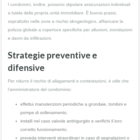
I condomini, inoltre, possono stipulare assicurazioni individuali
a tutela della propria unità immobiliare. È buona prassi,
soprattutto nelle zone a rischio idrogeologico, affiancare la
polizza globale a coperture specifiche per alluvioni, inondazioni
e danni da infiltrazioni.
Strategie preventive e
difensive
Per ridurre il rischio di allagamenti e contestazioni, è utile che
l’amministratore del condominio:
effettui manutenzioni periodiche a grondaie, tombini e
pompe di sollevamento;
installi nel caso valvole antirigurgito e verifichi il loro
corretto funzionamento;
preveda interventi straordinari in caso di segnalazioni o