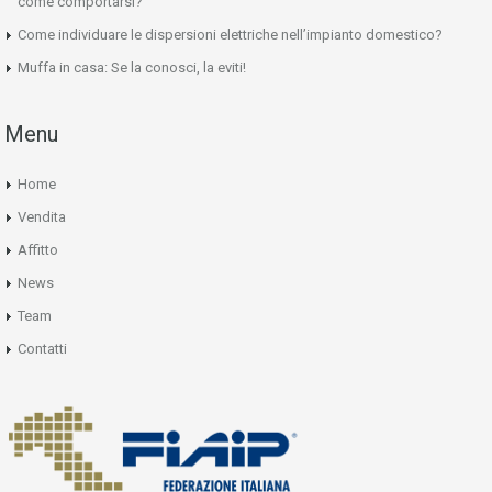
come comportarsi?
Come individuare le dispersioni elettriche nell’impianto domestico?
Muffa in casa: Se la conosci, la eviti!
Menu
Home
Vendita
Affitto
News
Team
Contatti