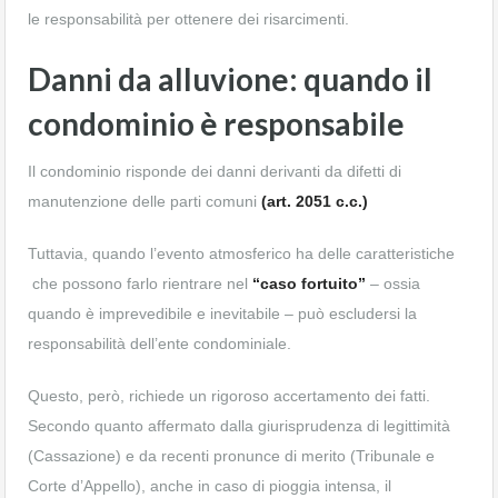
le responsabilità per ottenere dei risarcimenti.
Danni da alluvione: quando il
condominio è responsabile
Il condominio risponde dei danni derivanti da difetti di
manutenzione delle parti comuni
(art. 2051 c.c.)
Tuttavia, quando l’evento atmosferico ha delle caratteristiche
che possono farlo rientrare nel
“caso fortuito”
– ossia
quando è imprevedibile e inevitabile – può escludersi la
responsabilità dell’ente condominiale.
Questo, però, richiede un rigoroso accertamento dei fatti.
Secondo quanto affermato dalla giurisprudenza di legittimità
(Cassazione) e da recenti pronunce di merito (Tribunale e
Corte d’Appello), anche in caso di pioggia intensa, il