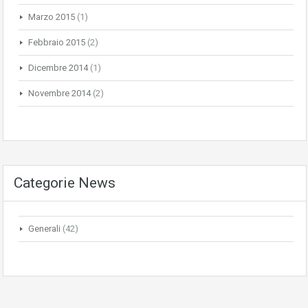
Marzo 2015
(1)
Febbraio 2015
(2)
Dicembre 2014
(1)
Novembre 2014
(2)
Categorie News
Generali
(42)