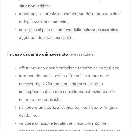
situazioni critiche;
mantenga un archivio documentato delle manutenzioni
e degli avvisi ai condomini;
solleciti la stipula o il rinnovo della polizza assicurativa,
aggiornandola se necessario.
In caso di danno già avvenuto
, è essenziale:
effettuare una documentazione fotografica immediata;
fare una denuncia scritta all’amministratore e, se
necessario, al Comune, se i danni subiti sono
conseguenza della non corretta manutenzione delle
infrastrutture pubbliche;
richiedere una perizia tecnica per individuare l’origine
del danno;
valutare un’azione legale per il risarcimento, nei