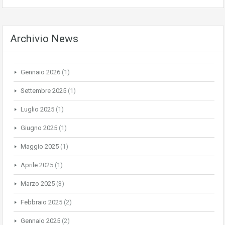
Archivio News
Gennaio 2026
(1)
Settembre 2025
(1)
Luglio 2025
(1)
Giugno 2025
(1)
Maggio 2025
(1)
Aprile 2025
(1)
Marzo 2025
(3)
Febbraio 2025
(2)
Gennaio 2025
(2)