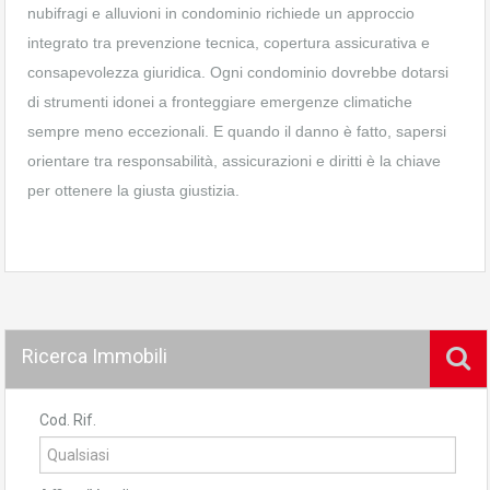
nubifragi e alluvioni in condominio richiede un approccio
integrato tra prevenzione tecnica, copertura assicurativa e
consapevolezza giuridica. Ogni condominio dovrebbe dotarsi
di strumenti idonei a fronteggiare emergenze climatiche
sempre meno eccezionali. E quando il danno è fatto, sapersi
orientare tra responsabilità, assicurazioni e diritti è la chiave
per ottenere la giusta giustizia.
Ricerca Immobili
Cod. Rif.