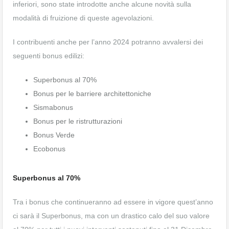
inferiori, sono state introdotte anche alcune novità sulla
modalità di fruizione di queste agevolazioni.
I contribuenti anche per l’anno 2024 potranno avvalersi dei
seguenti bonus edilizi:
Superbonus al 70%
Bonus per le barriere architettoniche
Sismabonus
Bonus per le ristrutturazioni
Bonus Verde
Ecobonus
Superbonus al 70%
Tra i bonus che continueranno ad essere in vigore quest’anno
ci sarà il Superbonus, ma con un drastico calo del suo valore