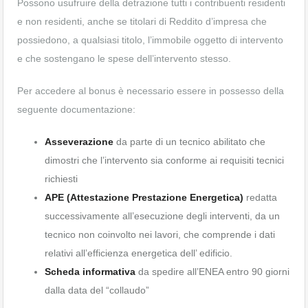
Possono usufruire della detrazione tutti i contribuenti residenti
e non residenti, anche se titolari di Reddito d’impresa che
possiedono, a qualsiasi titolo, l’immobile oggetto di intervento
e che sostengano le spese dell’intervento stesso.
Per accedere al bonus è necessario essere in possesso della
seguente documentazione:
Asseverazione
da parte di un tecnico abilitato che
dimostri che l’intervento sia conforme ai requisiti tecnici
richiesti
APE (Attestazione Prestazione Energetica)
redatta
successivamente all’esecuzione degli interventi, da un
tecnico non coinvolto nei lavori, che comprende i dati
relativi all’efficienza energetica dell’ edificio.
Scheda informativa
da spedire all’ENEA entro 90 giorni
dalla data del “collaudo”