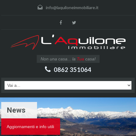
info@laquiloneimmobiliare.it
Non una casa... la
Tua
casa!
0862 351064
News
Aggiornamenti e info utili