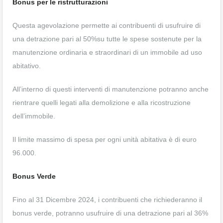
Bonus per le ristrutturazioni
Questa agevolazione permette ai contribuenti di usufruire di
una detrazione pari al 50%su tutte le spese sostenute per la
manutenzione ordinaria e straordinari di un immobile ad uso
abitativo.
All’interno di questi interventi di manutenzione potranno anche
rientrare quelli legati alla demolizione e alla ricostruzione
dell’immobile.
Il limite massimo di spesa per ogni unità abitativa è di euro
96.000.
Bonus Verde
Fino al 31 Dicembre 2024, i contribuenti che richiederanno il
bonus verde, potranno usufruire di una detrazione pari al 36%