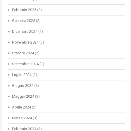
Febbraio 2025
(2)
Gennaio 2025
(2)
Dicembre 2024
(1)
Novembre 2024
(3)
Ottobre 2024
(2)
Settembre 2024
(1)
Luglio 2024
(2)
Giugno 2024
(1)
Maggio 2024
(3)
Aprile 2024
(2)
Marzo 2024
(3)
Febbraio 2024
(3)