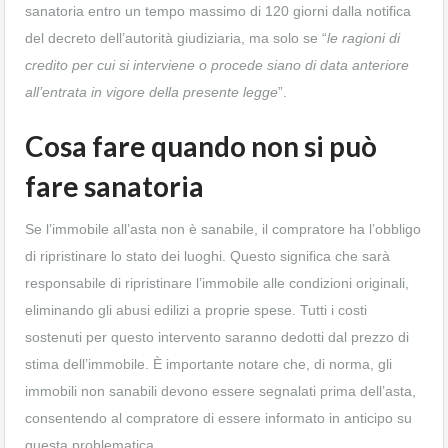
sanatoria entro un tempo massimo di 120 giorni dalla notifica
del decreto dell’autorità giudiziaria, ma solo se “
le ragioni di
credito
per cui si interviene o procede siano
di data anteriore
all’entrata in vigore della presente legge
”.
Cosa fare quando non si può
fare sanatoria
Se l’immobile all’asta non è sanabile, il compratore ha l’obbligo
di ripristinare lo stato dei luoghi. Questo significa che sarà
responsabile di ripristinare l’immobile alle condizioni originali,
eliminando gli abusi edilizi a proprie spese. Tutti i costi
sostenuti per questo intervento saranno dedotti dal prezzo di
stima dell’immobile. È importante notare che, di norma, gli
immobili non sanabili devono essere segnalati prima dell’asta,
consentendo al compratore di essere informato in anticipo su
questa problematica.