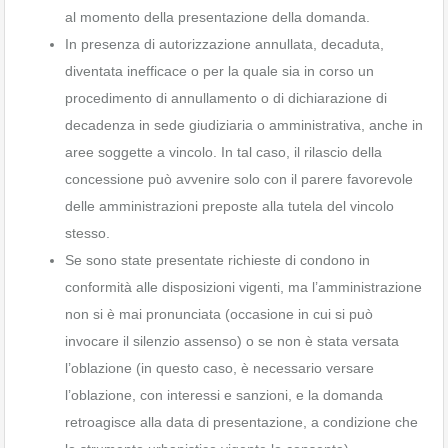
al momento della presentazione della domanda.
In presenza di autorizzazione annullata, decaduta,
diventata inefficace o per la quale sia in corso un
procedimento di annullamento o di dichiarazione di
decadenza in sede giudiziaria o amministrativa, anche in
aree soggette a vincolo. In tal caso, il rilascio della
concessione può avvenire solo con il parere favorevole
delle amministrazioni preposte alla tutela del vincolo
stesso.
Se sono state presentate richieste di condono in
conformità alle disposizioni vigenti, ma l’amministrazione
non si è mai pronunciata (occasione in cui si può
invocare il silenzio assenso) o se non è stata versata
l’oblazione (in questo caso, è necessario versare
l’oblazione, con interessi e sanzioni, e la domanda
retroagisce alla data di presentazione, a condizione che