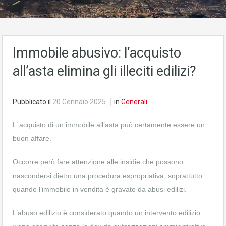
Immobile abusivo: l’acquisto
all’asta elimina gli illeciti edilizi?
Pubblicato il
20 Gennaio 2025
in
Generali
L’ acquisto di un immobile all’asta può certamente essere un
buon affare.
Occorre però fare attenzione alle insidie che possono
nascondersi dietro una procedura espropriativa, soprattutto
quando l’immobile in vendita è gravato da abusi edilizi.
L’abuso edilizio è considerato quando un intervento edilizio