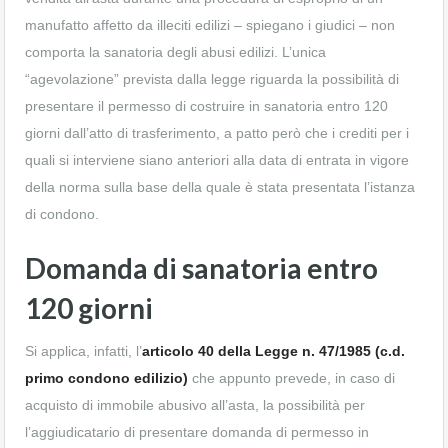
manufatto affetto da illeciti edilizi – spiegano i giudici – non
comporta la sanatoria degli abusi edilizi. L’unica
“agevolazione” prevista dalla legge riguarda la possibilità di
presentare il permesso di costruire in sanatoria entro 120
giorni dall’atto di trasferimento, a patto però che i crediti per i
quali si interviene siano anteriori alla data di entrata in vigore
della norma sulla base della quale è stata presentata l’istanza
di condono.
Domanda di sanatoria entro
120 giorni
Si applica, infatti, l’
articolo 40 della Legge n. 47/1985 (c.d.
primo condono edilizio)
che appunto prevede, in caso di
acquisto di immobile abusivo all’asta, la possibilità per
l’aggiudicatario di presentare domanda di permesso in