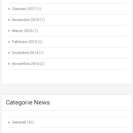
Gennaio 2017
(1)
Novembre 2015
(1)
Marzo 2015
(1)
Febbraio 2015
(2)
Dicembre 2014
(1)
Novembre 2014
(2)
Categorie News
Generali
(42)