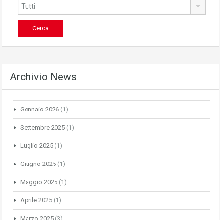
Archivio News
Gennaio 2026
(1)
Settembre 2025
(1)
Luglio 2025
(1)
Giugno 2025
(1)
Maggio 2025
(1)
Aprile 2025
(1)
Marzo 2025
(3)