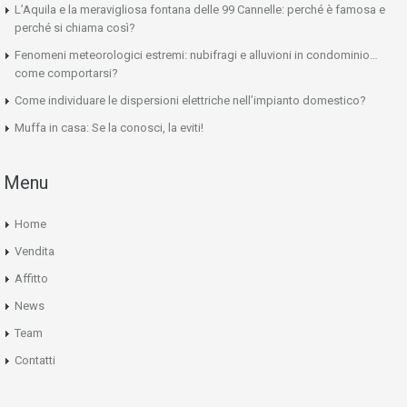
L’Aquila e la meravigliosa fontana delle 99 Cannelle: perché è famosa e
perché si chiama così?
Fenomeni meteorologici estremi: nubifragi e alluvioni in condominio…
come comportarsi?
Come individuare le dispersioni elettriche nell’impianto domestico?
Muffa in casa: Se la conosci, la eviti!
Menu
Home
Vendita
Affitto
News
Team
Contatti