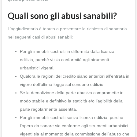
Quali sono gli abusi sanabili?
L’aggiudicatario è tenuto a presentare la richiesta di sanatoria
nei seguenti casi di abusi sanabili:
Per gli immobili costruiti in difformità dalla licenza
edilizia, purché vi sia conformità agli strumenti
urbanistici vigenti.
Qualora le ragioni del credito siano anteriori all’entrata in
vigore dell’ultima legge sul condono edilizio.
Se la demolizione della parte abusiva compromette in
modo stabile e definitivo la staticità e/o l’agibilità della
parte regolarmente assentita.
Per gli immobili costruiti senza licenza edilizia, purché
l’opera da sanare sia conforme agli strumenti urbanistici
vigenti sia al momento della commissione dell’abuso che