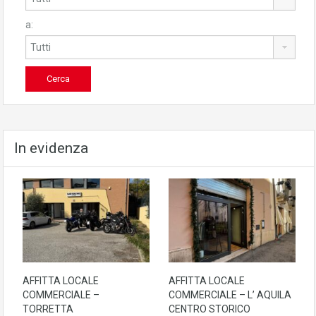
a:
In evidenza
AFFITTA LOCALE
AFFITTA LOCALE
COMMERCIALE –
COMMERCIALE – L’ AQUILA
TORRETTA
CENTRO STORICO