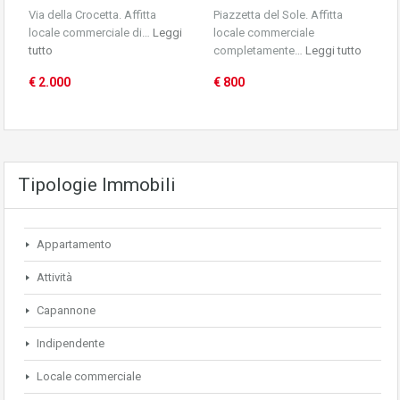
Via della Crocetta. Affitta
Piazzetta del Sole. Affitta
locale commerciale di…
Leggi
locale commerciale
tutto
completamente…
Leggi tutto
€ 2.000
€ 800
Tipologie Immobili
Appartamento
Attività
Capannone
Indipendente
Locale commerciale