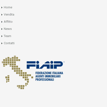
Home
Vendita
Affitto
News
Team
Contatti