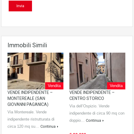
Immobili Simili
Vendita
Vendita
VENDE INDIPENDENTE –
VENDE INDIPENDENTE –
MONTEREALE (SAN
CENTRO STORICO
GIOVANNI PAGANICA)
Via dell’Ospizio. Vende
Via Montereale. Vende
indipendente di circa 90 mq con
indipendente ristrutturata di
doppio…
Continua
circa 120 mq su…
Continua