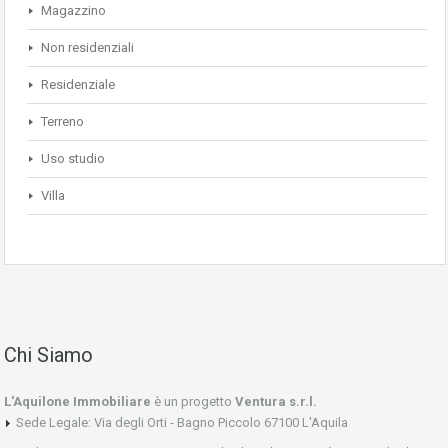
Magazzino
Non residenziali
Residenziale
Terreno
Uso studio
Villa
Chi Siamo
L'Aquilone Immobiliare
è un progetto
Ventura s.r.l.
Sede Legale: Via degli Orti - Bagno Piccolo 67100 L'Aquila