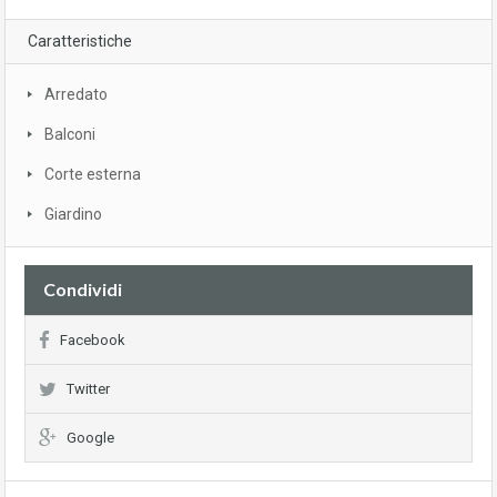
Caratteristiche
Arredato
Balconi
Corte esterna
Giardino
Condividi
Facebook
Twitter
Google