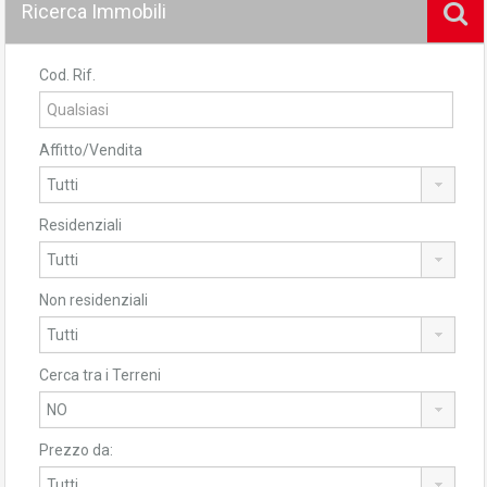
Ricerca Immobili
Cod. Rif.
Affitto/Vendita
Residenziali
Non residenziali
Cerca tra i Terreni
Prezzo da: