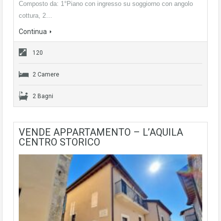
Composto da: 1°Piano con ingresso su soggiorno con angolo
cottura, 2…
Continua
120
2 Camere
2 Bagni
VENDE APPARTAMENTO – L’AQUILA
CENTRO STORICO