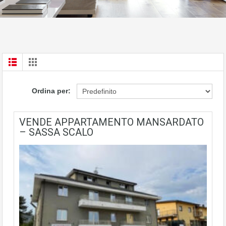
Ordina per:
VENDE APPARTAMENTO MANSARDATO
– SASSA SCALO