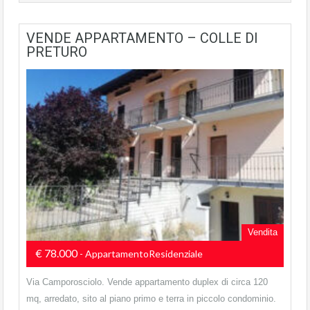
VENDE APPARTAMENTO – COLLE DI
PRETURO
Vendita
€ 78.000
- AppartamentoResidenziale
Via Camporosciolo. Vende appartamento duplex di circa 120
mq, arredato, sito al piano primo e terra in piccolo condominio.