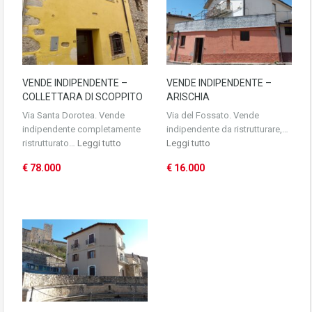
VENDE INDIPENDENTE –
VENDE INDIPENDENTE –
COLLETTARA DI SCOPPITO
ARISCHIA
Via Santa Dorotea. Vende
Via del Fossato. Vende
indipendente completamente
indipendente da ristrutturare,…
ristrutturato…
Leggi tutto
Leggi tutto
€ 78.000
€ 16.000