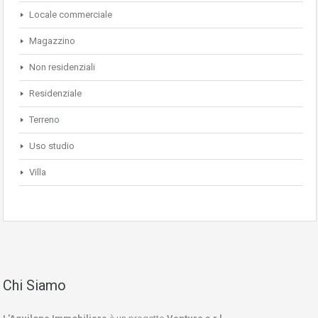
Locale commerciale
Magazzino
Non residenziali
Residenziale
Terreno
Uso studio
Villa
Chi Siamo