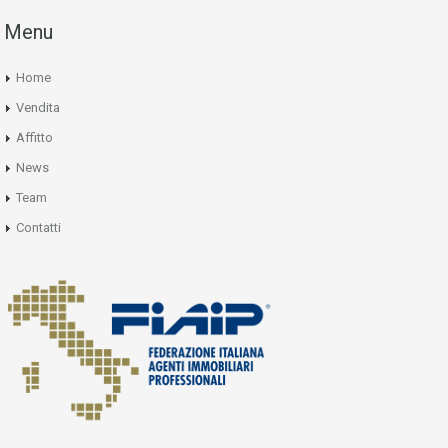
Menu
Home
Vendita
Affitto
News
Team
Contatti