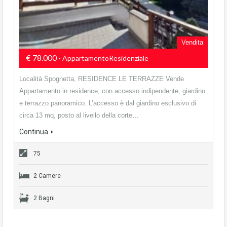
Vendita
€ 78.000
- AppartamentoResidenziale
Località Spognetta, RESIDENCE LE TERRAZZE Vende
Appartamento in residence, con accesso indipendente, giardino
e terrazzo panoramico. L’accesso è dal giardino esclusivo di
circa 13 mq, posto al livello della corte…
Continua
75
2 Camere
2 Bagni