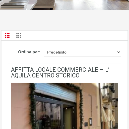
Ordina per:
AFFITTA LOCALE COMMERCIALE – L’
AQUILA CENTRO STORICO