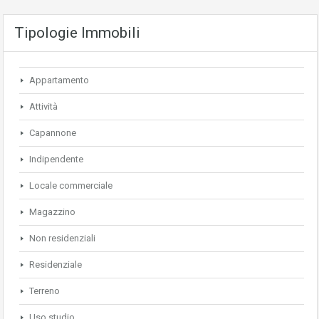
Tipologie Immobili
Appartamento
Attività
Capannone
Indipendente
Locale commerciale
Magazzino
Non residenziali
Residenziale
Terreno
Uso studio