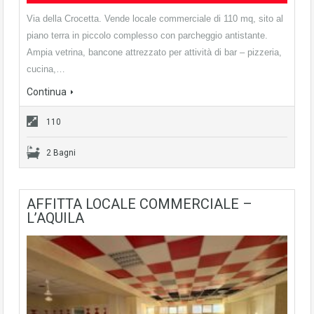
Via della Crocetta. Vende locale commerciale di 110 mq, sito al
piano terra in piccolo complesso con parcheggio antistante.
Ampia vetrina, bancone attrezzato per attività di bar – pizzeria,
cucina,…
Continua
110
2 Bagni
AFFITTA LOCALE COMMERCIALE –
L’AQUILA