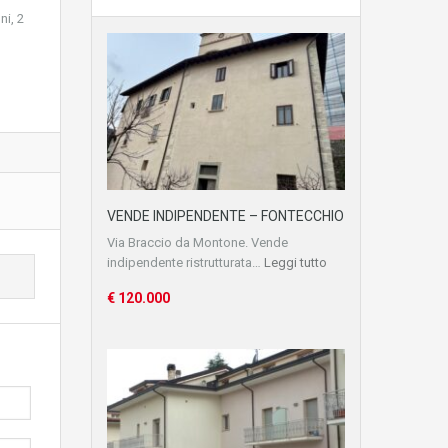
ni, 2
VENDE INDIPENDENTE – FONTECCHIO
Via Braccio da Montone. Vende
indipendente ristrutturata…
Leggi tutto
€ 120.000