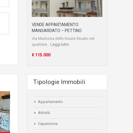
VENDE APPARTAMENTO
MANSARDATO – PETTINO
Via Madonna delle Grazie Situato nel
quartiere…
Leggi tutto
€ 115.000
Tipologie Immobili
Appartamento
Attività
Capannone