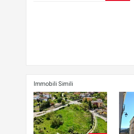
Immobili Simili